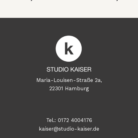
Maria-Louisen-Straße 2a,
22301 Hamburg
Tel.:
0172 4004176
kaiser@studio-kaiser.de