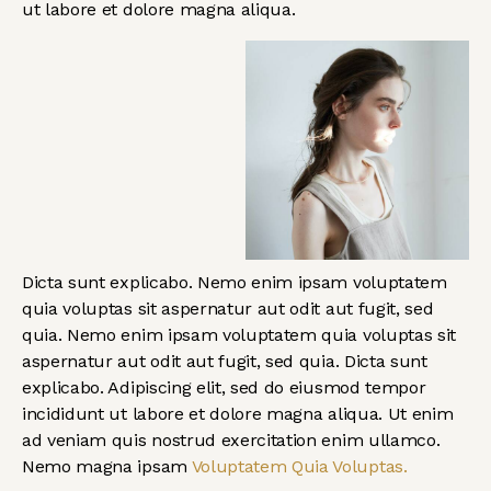
ut labore et dolore magna aliqua.
Dicta sunt explicabo. Nemo enim ipsam voluptatem
quia voluptas sit aspernatur aut odit aut fugit, sed
quia. Nemo enim ipsam voluptatem quia voluptas sit
aspernatur aut odit aut fugit, sed quia. Dicta sunt
explicabo. Adipiscing elit, sed do eiusmod tempor
incididunt ut labore et dolore magna aliqua. Ut enim
ad veniam quis nostrud exercitation enim ullamco.
Nemo magna ipsam
Voluptatem Quia Voluptas.