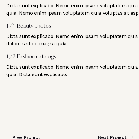
Dicta sunt explicabo. Nemo enim ipsam voluptatem quia vo
quia. Nemo enim ipsam voluptatem quia voluptas sit asper
1/1 Beauty photos
Dicta sunt explicabo. Nemo enim ipsam voluptatem quia vo
dolore sed do magna quia.
1/2 Fashion catalogs
Dicta sunt explicabo. Nemo enim ipsam voluptatem quia vo
quia. Dicta sunt explicabo.
Prev Project
Next Project