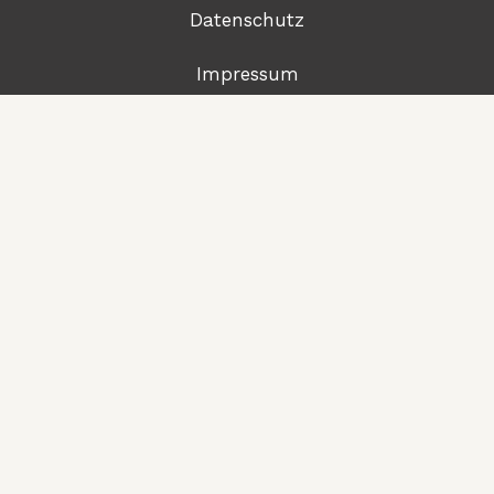
Datenschutz
Impressum