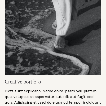
Creative portfolio
Dicta sunt explicabo. Nemo enim ipsam voluptatem
quia voluptas sit aspernatur aut odit aut fugit, sed
quia. Adipiscing elit sed do eiusmod tempor incididunt