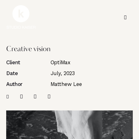
Creative vision
Client
OptiMax
Date
July, 2023
Author
Matthew Lee