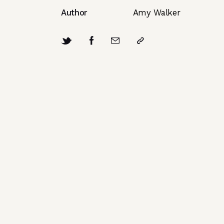
Author
Amy Walker