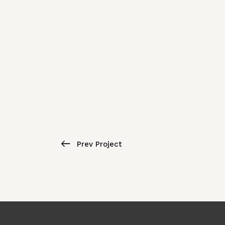
Prev Project