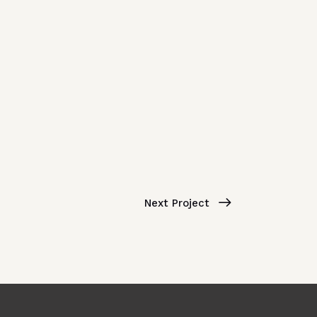
Next Project