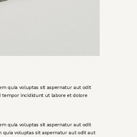
m quia voluptas sit aspernatur aut odit
d tempor incididunt ut labore et dolore
m quia voluptas sit aspernatur aut odit
quia voluptas sit aspernatur aut odit aut