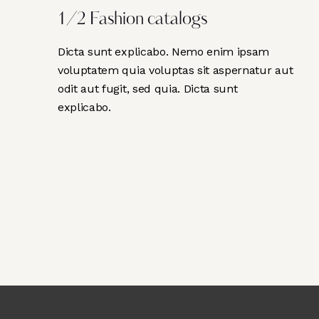
1/2 Fashion catalogs
Dicta sunt explicabo. Nemo enim ipsam
voluptatem quia voluptas sit aspernatur aut
odit aut fugit, sed quia. Dicta sunt
explicabo.