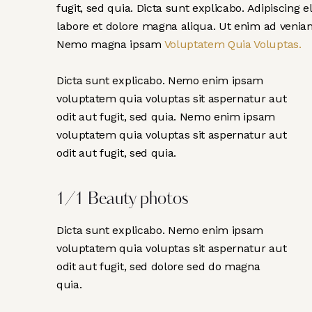
fugit, sed quia. Dicta sunt explicabo. Adipiscing 
labore et dolore magna aliqua. Ut enim ad venia
Nemo magna ipsam
Voluptatem Quia Voluptas.
Dicta sunt explicabo. Nemo enim ipsam
voluptatem quia voluptas sit aspernatur aut
odit aut fugit, sed quia. Nemo enim ipsam
voluptatem quia voluptas sit aspernatur aut
odit aut fugit, sed quia.
1/1 Beauty photos
Dicta sunt explicabo. Nemo enim ipsam
voluptatem quia voluptas sit aspernatur aut
odit aut fugit, sed dolore sed do magna
quia.