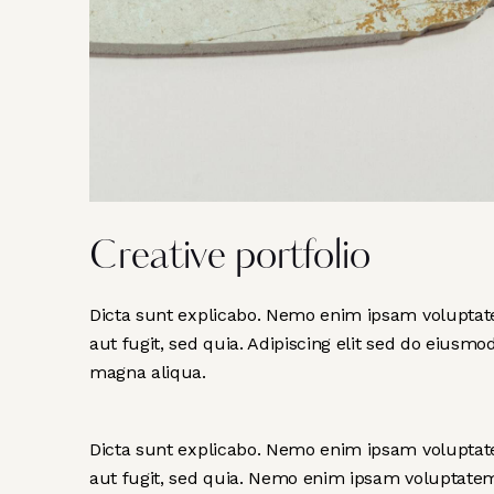
Creative portfolio
Dicta sunt explicabo. Nemo enim ipsam voluptate
aut fugit, sed quia. Adipiscing elit sed do eiusmo
magna aliqua.
Dicta sunt explicabo. Nemo enim ipsam voluptate
aut fugit, sed quia. Nemo enim ipsam voluptatem 