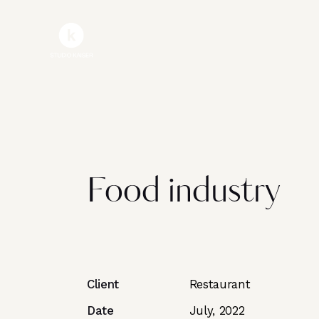
Food industry
Client
Restaurant
Date
July, 2022