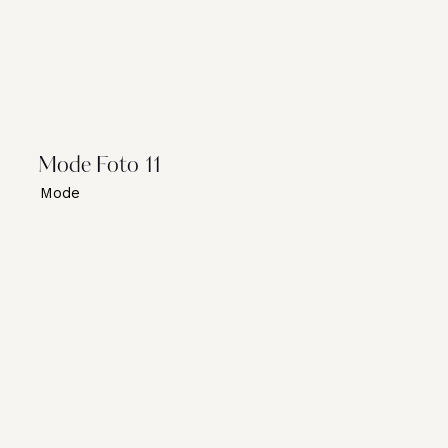
Mode Foto 11
Mode