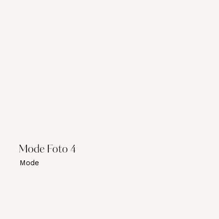
Mode Foto 4
Mode