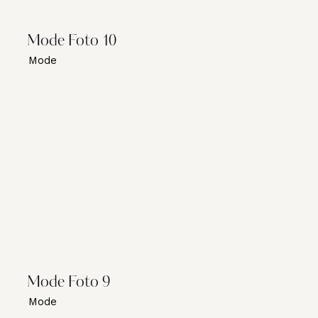
Mode Foto 10
Mode
Mode Foto 9
Mode