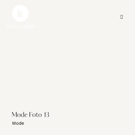
Mode Foto 13
Mode