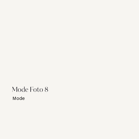
Mode Foto 8
Mode