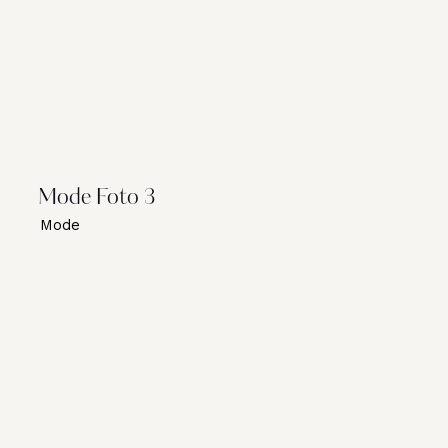
Mode Foto 3
Mode