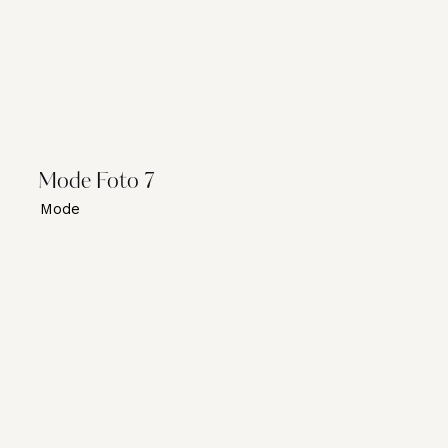
Mode Foto 7
Mode