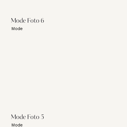
Mode Foto 6
Mode
Mode Foto 5
Mode