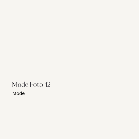
Mode Foto 12
Mode