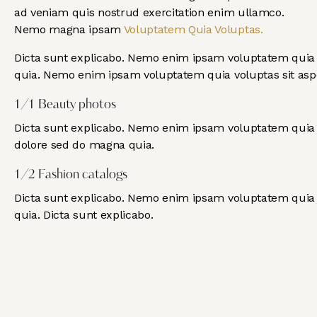
ad veniam quis nostrud exercitation enim ullamco.
Nemo magna ipsam
Voluptatem Quia Voluptas.
Dicta sunt explicabo. Nemo enim ipsam voluptatem quia vo
quia. Nemo enim ipsam voluptatem quia voluptas sit asper
1/1 Beauty photos
Dicta sunt explicabo. Nemo enim ipsam voluptatem quia vo
dolore sed do magna quia.
1/2 Fashion catalogs
Dicta sunt explicabo. Nemo enim ipsam voluptatem quia vo
quia. Dicta sunt explicabo.