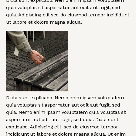
Dicta sunt explicabo. Nemo enim ipsam voluptatem
quia voluptas sit aspernatur aut odit aut fugit, sed
quia. Adipiscing elit sed do eiusmod tempor incididunt
ut labore et dolore magna aliqua.
Dicta sunt explicabo. Nemo enim ipsam voluptatem
quia voluptas sit aspernatur aut odit aut fugit, sed
quia. Nemo enim ipsam voluptatem quia voluptas sit
aspernatur aut odit aut fugit, sed quia. Dicta sunt
explicabo. Adipiscing elit, sed do eiusmod tempor
incididunt ut labore et dolore magna aliqua. Ut enim