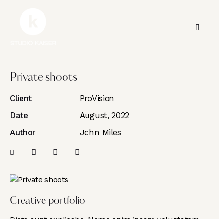
Private shoots
Client
ProVision
Date
August, 2022
Author
John Miles
Creative portfolio