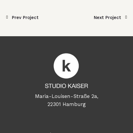
Prev Project
Next Project
Maria-Louisen-Straße 2a,
22301 Hamburg