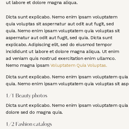
ut labore et dolore magna aliqua.
Dicta sunt explicabo. Nemo enim ipsam voluptatem
quia voluptas sit aspernatur aut odit aut fugit, sed
quia. Nemo enim ipsam voluptatem quia voluptas sit
aspernatur aut odit aut fugit, sed quia. Dicta sunt
explicabo. Adipiscing elit, sed do eiusmod tempor
incididunt ut labore et dolore magna aliqua. Ut enim
ad veniam quis nostrud exercitation enim ullamco.
Nemo magna ipsam
Voluptatem Quia Voluptas.
Dicta sunt explicabo. Nemo enim ipsam voluptatem quia vo
quia. Nemo enim ipsam voluptatem quia voluptas sit asper
1/1 Beauty photos
Dicta sunt explicabo. Nemo enim ipsam voluptatem quia vo
dolore sed do magna quia.
1/2 Fashion catalogs