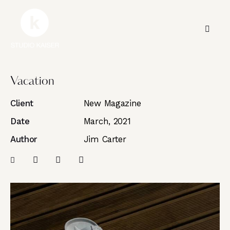
Vacation
Client
New Magazine
Date
March, 2021
Author
Jim Carter