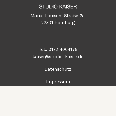
Maria-Louisen-Straße 2a,
22301 Hamburg
Tel.:
0172 4004176
kaiser@studio-kaiser.de
Datenschutz
Impressum