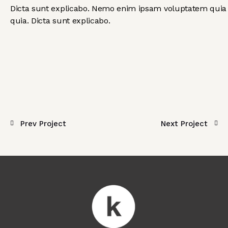
Dicta sunt explicabo. Nemo enim ipsam voluptatem quia vo
quia. Dicta sunt explicabo.
Prev Project
Next Project