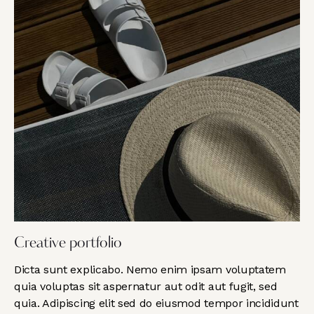
Creative portfolio
Dicta sunt explicabo. Nemo enim ipsam voluptatem
quia voluptas sit aspernatur aut odit aut fugit, sed
quia. Adipiscing elit sed do eiusmod tempor incididunt