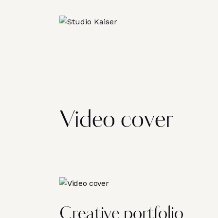
Video cover
Creative portfolio