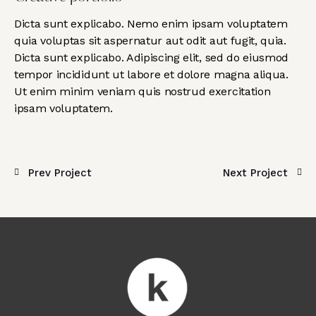
Dicta sunt explicabo. Nemo enim ipsam voluptatem
quia voluptas sit aspernatur aut odit aut fugit, quia.
Dicta sunt explicabo. Adipiscing elit, sed do eiusmod
tempor incididunt ut labore et dolore magna aliqua.
Ut enim minim veniam quis nostrud exercitation
ipsam voluptatem.
Prev Project
Next Project