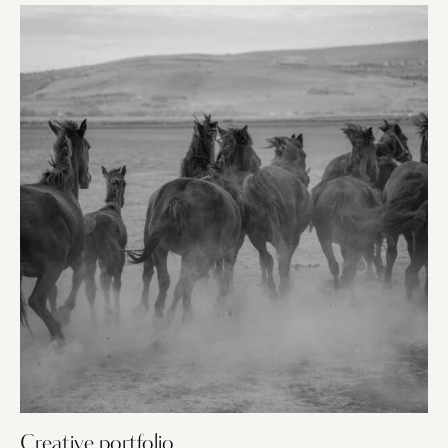
Creative portfolio