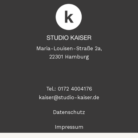
Maria-Louisen-Straße 2a,
22301 Hamburg
Tel.:
0172 4004176
kaiser@studio-kaiser.de
Datenschutz
Impressum