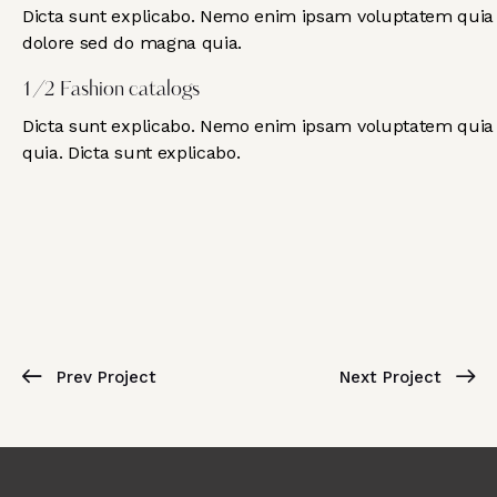
Dicta sunt explicabo. Nemo enim ipsam voluptatem quia vo
dolore sed do magna quia.
1/2 Fashion catalogs
Dicta sunt explicabo. Nemo enim ipsam voluptatem quia vo
quia. Dicta sunt explicabo.
Prev Project
Next Project