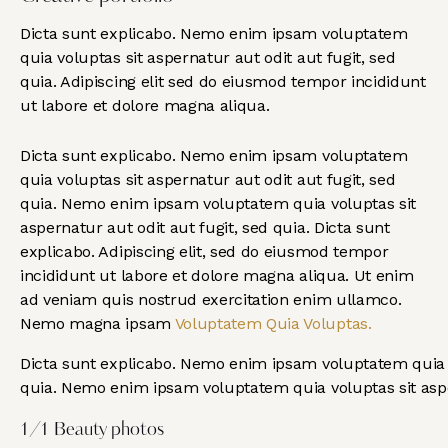
Dicta sunt explicabo. Nemo enim ipsam voluptatem
quia voluptas sit aspernatur aut odit aut fugit, sed
quia. Adipiscing elit sed do eiusmod tempor incididunt
ut labore et dolore magna aliqua.
Dicta sunt explicabo. Nemo enim ipsam voluptatem
quia voluptas sit aspernatur aut odit aut fugit, sed
quia. Nemo enim ipsam voluptatem quia voluptas sit
aspernatur aut odit aut fugit, sed quia. Dicta sunt
explicabo. Adipiscing elit, sed do eiusmod tempor
incididunt ut labore et dolore magna aliqua. Ut enim
ad veniam quis nostrud exercitation enim ullamco.
Nemo magna ipsam
Voluptatem Quia Voluptas.
Dicta sunt explicabo. Nemo enim ipsam voluptatem quia vo
quia. Nemo enim ipsam voluptatem quia voluptas sit asper
1/1 Beauty photos