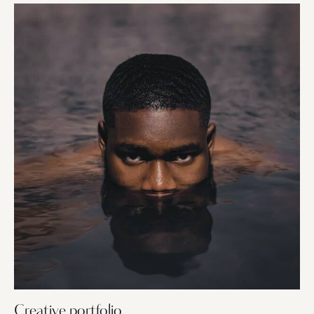
Creative portfolio