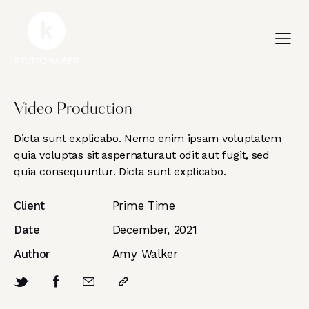
Video Production
Dicta sunt explicabo. Nemo enim ipsam voluptatem
quia voluptas sit aspernaturaut odit aut fugit, sed
quia consequuntur. Dicta sunt explicabo.
Client
Prime Time
Date
December, 2021
Author
Amy Walker