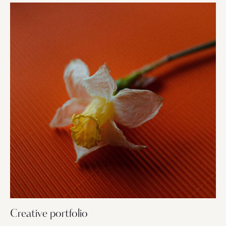
Creative portfolio