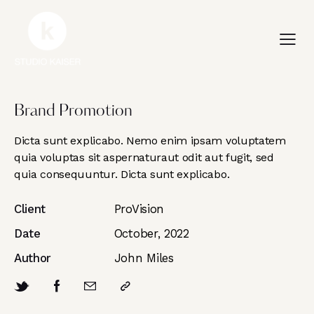
Brand Promotion
Dicta sunt explicabo. Nemo enim ipsam voluptatem
quia voluptas sit aspernaturaut odit aut fugit, sed
quia consequuntur. Dicta sunt explicabo.
Client
ProVision
Date
October, 2022
Author
John Miles