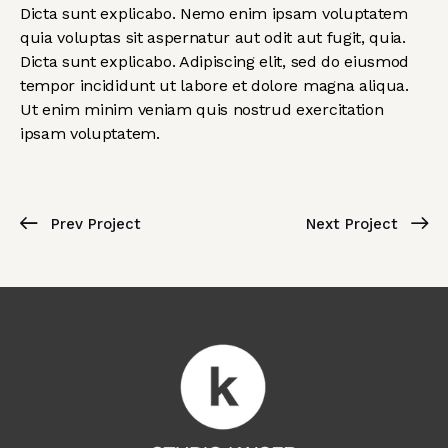
Dicta sunt explicabo. Nemo enim ipsam voluptatem
quia voluptas sit aspernatur aut odit aut fugit, quia.
Dicta sunt explicabo. Adipiscing elit, sed do eiusmod
tempor incididunt ut labore et dolore magna aliqua.
Ut enim minim veniam quis nostrud exercitation
ipsam voluptatem.
Prev Project
Next Project