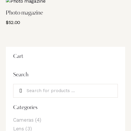
Photo magazine
$
52.00
Cart
Search
Categories
Cameras
(4)
Lens
(3)